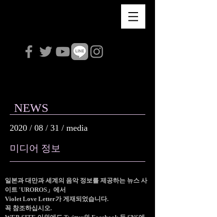
Violet Love Letter
NEWS
2020 / 08 / 31 / media
미디어 정보
일본과 대만과 세계의 음악 정보를 제공하는 뉴스 사
이트 'UROROS」에서
Violet Love Letter가 게재되었습니다.
꼭 참조하십시오.