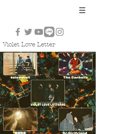
Violet Love Letter