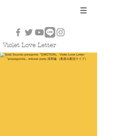
Violet Love Letter