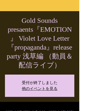
Gold Sounds
presaents『EMOTION
』 Violet Love Letter
『propaganda』release
party 浅草編 （動員＆
配信ライブ）
受付が終了しました
他のイベントを見る